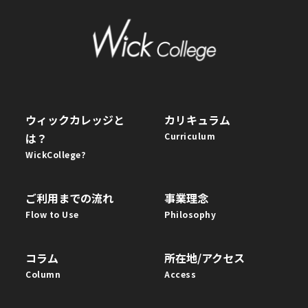
ウィックカレッジと
カリキュラム
は？
Curriculum
WickCollege?
ご利用までの流れ
事業理念
Flow to Use
Philosophy
コラム
所在地/アクセス
Column
Access