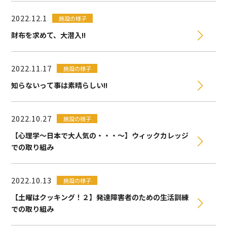
2022.12.1
施設の様子
財布を求めて、大潜入!!
2022.11.17
施設の様子
知らないって事は素晴らしい!!
2022.10.27
施設の様子
【心理学〜日本で大人気の・・・〜】ウィックカレッジ
での取り組み
2022.10.13
施設の様子
【土曜はクッキング！２】発達障害者のための生活訓練
での取り組み