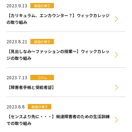
2023.9.13
施設の様子
【カリキュラム、エンカウンター？】ウィックカレッジ
の取り組み
2023.8.21
施設の様子
【見出しなみ〜ファッションの授業〜】ウィックカレッ
ジの取り組み
2023.7.13
コラム
【障害者手帳と受給者証】
2023.6.8
施設の様子
【センスより先に・・・】発達障害者のための生活訓練
での取り組み