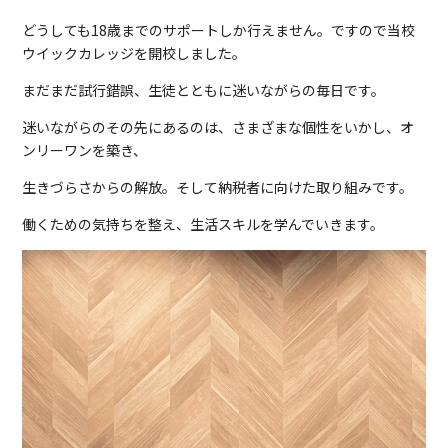
どうしても18歳までのサポートしか行えません。ですので当校
ウイックカレッジを開校しました。
まだまだ試行錯誤、生徒とともに迷いながらの毎日です。
迷いながらのその先にあるのは、さまざまな個性をいかし、オ
ンリーワンを築き、
生きづらさからの解放。そして納税者に向けた取り組みです。
働くための気持ちを整え、生活スキルを学んでいきます。