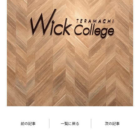
前の記事
一覧に戻る
次の記事